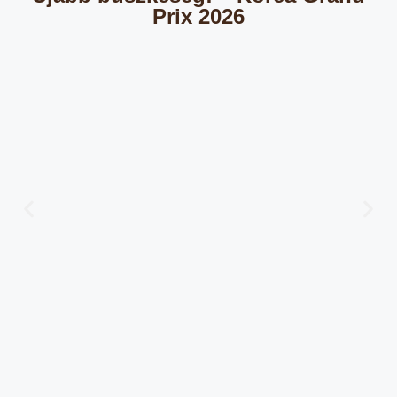
Prix 2026