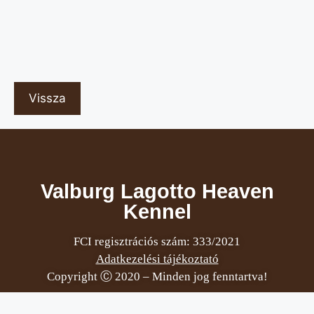
Vissza
Valburg Lagotto Heaven
Kennel
FCI regisztrációs szám: 333/2021
Adatkezelési tájékoztató
Copyright Ⓒ 2020 – Minden jog fenntartva!