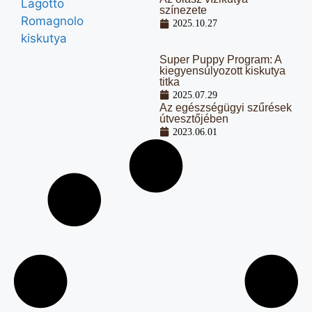
színezete
2025.10.27
Super Puppy Program: A
kiegyensúlyozott kiskutya
titka
2025.07.29
Az egészségügyi szűrések
útvesztőjében
2023.06.01