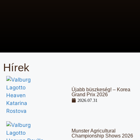
Hírek
Újabb büszkeség! – Korea
Grand Prix 2026
2026.07.31
Munster Agricultural
Championship Shows 2026