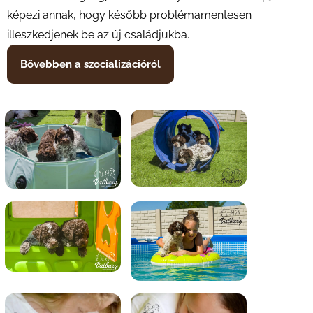
képezi annak, hogy később problémamentesen
illeszkedjenek be az új családjukba.
Bővebben a szocializációról