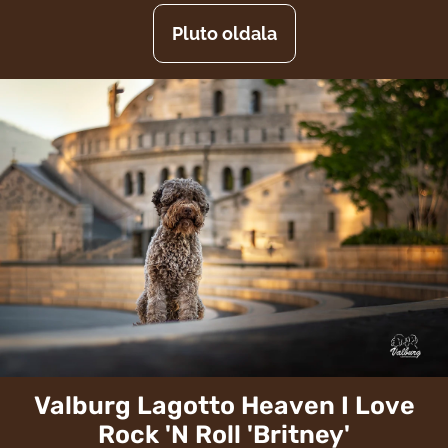
Pluto oldala
Valburg Lagotto Heaven I Love
Rock 'N Roll 'Britney'