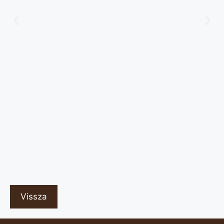
Vissza