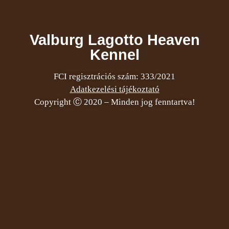
Valburg Lagotto Heaven
Kennel
FCI regisztrációs szám: 333/2021
Adatkezelési tájékoztató
Copyright Ⓒ 2020 – Minden jog fenntartva!