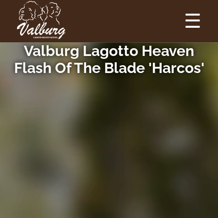
☰
Valburg Lagotto Heaven
Flash Of The Blade 'Harcos'