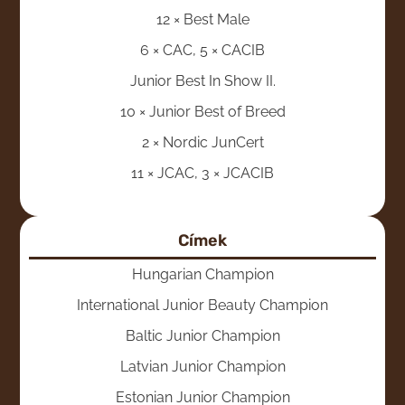
12 × Best Male
6 × CAC, 5 × CACIB
Junior Best In Show II.
10 × Junior Best of Breed
2 × Nordic JunCert
11 × JCAC, 3 × JCACIB
Címek
Hungarian Champion
International Junior Beauty Champion
Baltic Junior Champion
Latvian Junior Champion
Estonian Junior Champion