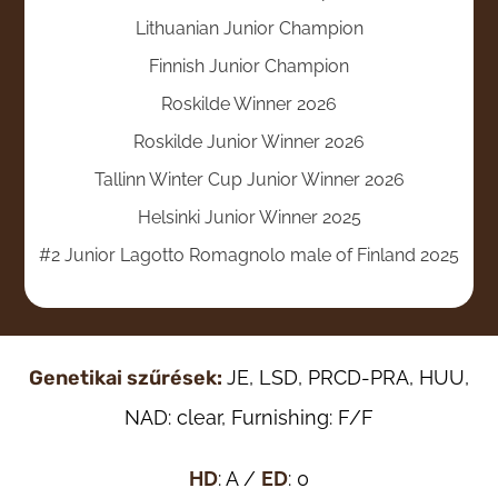
Lithuanian Junior Champion
Finnish Junior Champion
Roskilde Winner 2026
Roskilde Junior Winner 2026
Tallinn Winter Cup Junior Winner 2026
Helsinki Junior Winner 2025
#2 Junior Lagotto Romagnolo male of Finland 2025
Genetikai szűrések:
JE, LSD, PRCD-PRA, HUU,
NAD: clear, Furnishing: F/F
HD
: A /
ED
: 0