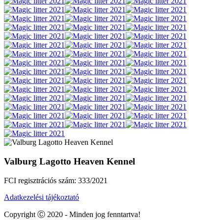
Valburg Lagotto Heaven Kennel
FCI regisztrációs szám: 333/2021
Adatkezelési tájékoztató
Copyright Ⓒ 2020 - Minden jog fenntartva!