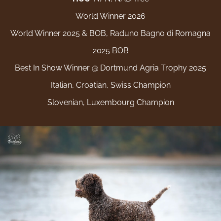
World Winner 2026
World Winner 2025 & BOB, Raduno Bagno di Romagna
2025 BOB
Best In Show Winner @ Dortmund Agria Trophy 2025
Italian, Croatian, Swiss Champion
Slovenian, Luxembourg Champion