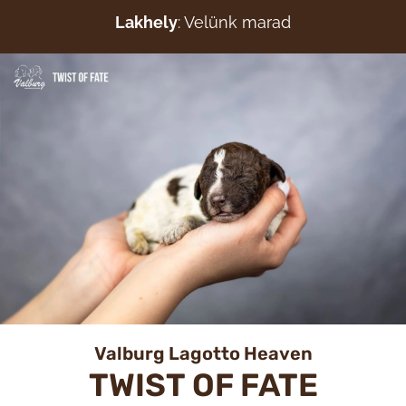
Lakhely
: Velünk marad
Valburg Lagotto Heaven
TWIST OF FATE