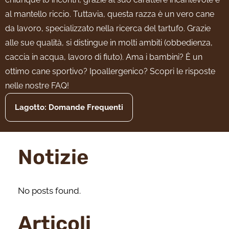
al mantello riccio. Tuttavia, questa razza è un vero cane
da lavoro, specializzato nella ricerca del tartufo. Grazie
alle sue qualità, si distingue in molti ambiti (obbedienza,
caccia in acqua, lavoro di fiuto). Ama i bambini? È un
ottimo cane sportivo? Ipoallergenico? Scopri le risposte
nelle nostre FAQ!
Lagotto: Domande Frequenti
Notizie
No posts found.
Articoli