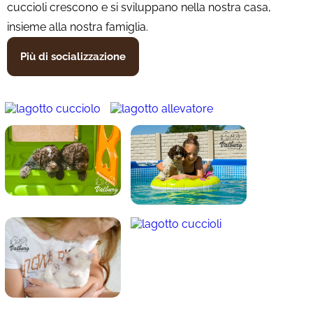
cuccioli crescono e si sviluppano nella nostra casa,
insieme alla nostra famiglia.
Più di socializzazione