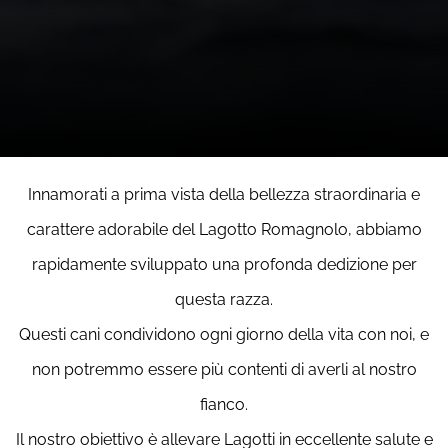
Innamorati a prima vista della bellezza straordinaria e
carattere adorabile del Lagotto Romagnolo, abbiamo
rapidamente sviluppato una profonda dedizione per
questa razza.
Questi cani condividono ogni giorno della vita con noi, e
non potremmo essere più contenti di averli al nostro
fianco.
Il nostro obiettivo è allevare Lagotti in eccellente salute e