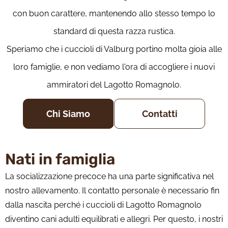
con buon carattere, mantenendo allo stesso tempo lo
standard di questa razza rustica.
Speriamo che i cuccioli di Valburg portino molta gioia alle
loro famiglie, e non vediamo l'ora di accogliere i nuovi
ammiratori del Lagotto Romagnolo.
Chi Siamo
Contatti
Nati in famiglia
La socializzazione precoce ha una parte significativa nel
nostro allevamento. Il contatto personale è necessario fin
dalla nascita perché i cuccioli di Lagotto Romagnolo
diventino cani adulti equilibrati e allegri. Per questo, i nostri