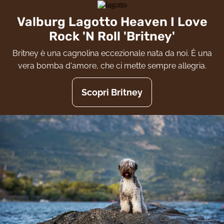
Valburg Lagotto Heaven I Love
Rock 'N Roll 'Britney'
Britney è una cagnolina eccezionale nata da noi. È una
vera bomba d'amore, che ci mette sempre allegria.
Scopri Britney