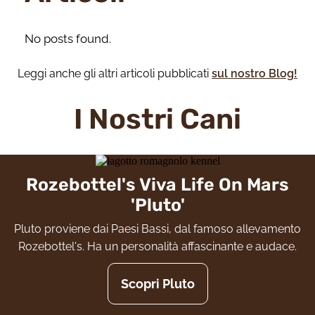
No posts found.
Leggi anche gli altri articoli pubblicati
sul nostro Blog!
I Nostri Cani
Rozebottel's Viva Life On Mars
'Pluto'
Pluto proviene dai Paesi Bassi, dal famoso allevamento
Rozebottel's. Ha un personalità affascinante e audace.
Scopri Pluto