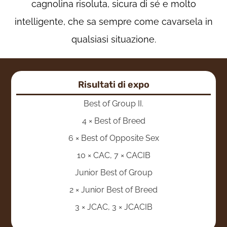
cagnolina risoluta, sicura di sé e molto
intelligente, che sa sempre come cavarsela in
qualsiasi situazione.
Risultati di expo
Best of Group II.
4 × Best of Breed
6 × Best of Opposite Sex
10 × CAC, 7 × CACIB
Junior Best of Group
2 × Junior Best of Breed
3 × JCAC, 3 × JCACIB