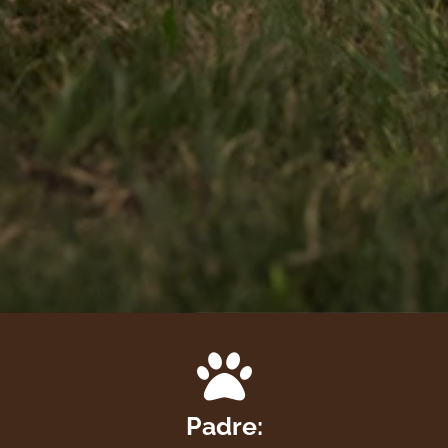
Padre: