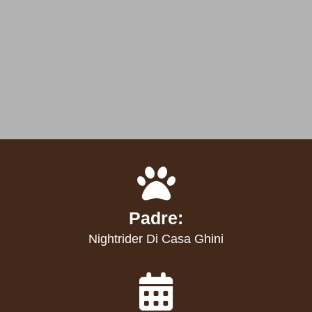
Padre:
Nightrider Di Casa Ghini