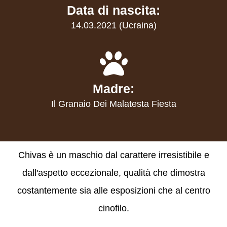
Data di nascita:
14.03.2021 (Ucraina)
Madre:
Il Granaio Dei Malatesta Fiesta
Chivas è un maschio dal carattere irresistibile e
dall'aspetto eccezionale, qualità che dimostra
costantemente sia alle esposizioni che al centro
cinofilo.